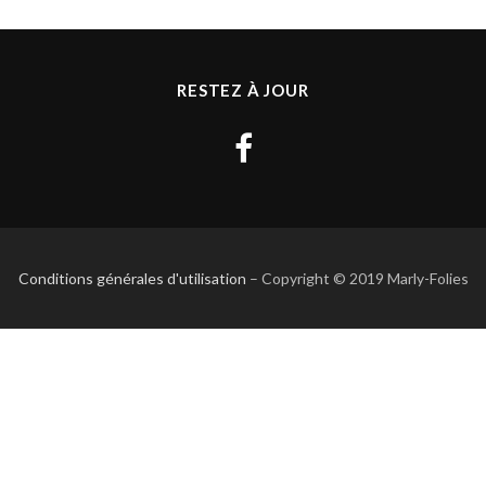
RESTEZ À JOUR
Conditions générales d'utilisation
– Copyright © 2019 Marly-Folies